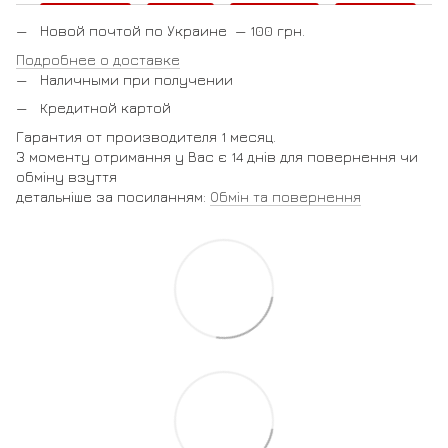
Новой почтой по Украине — 100 грн.
Подробнее о доставке
Наличными при получении
Кредитной картой
Гарантия от производителя 1 месяц.
З моменту отримання у Вас є 14 днів для повернення чи
обміну взуття
детальніше за посиланням:
Обмін та повернення