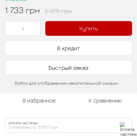
1 733 грн
2 475 грн
Купить
В кредит
Быстрый заказ
Войти
для отображения накопительной скидки
%
В избранное
К сравнению
ОПЛАТА ЧАСТЯМИ
3 платежа по 577.67 грн