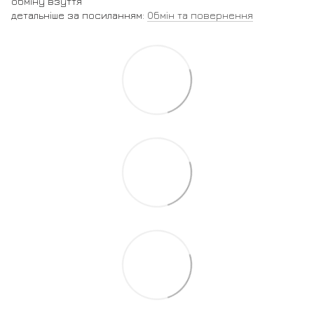
обміну взуття
детальніше за посиланням:
Обмін та повернення