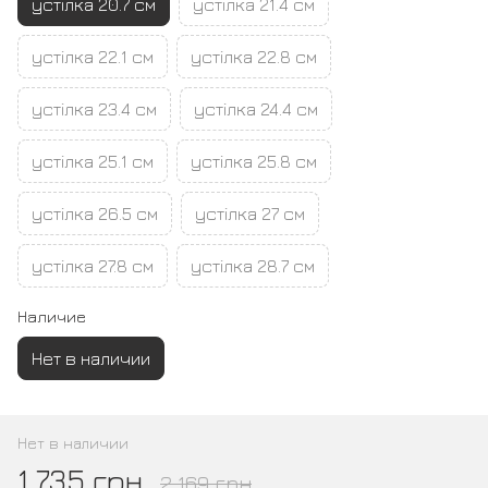
устілка 20.7 см
устілка 21.4 см
устілка 22.1 см
устілка 22.8 см
устілка 23.4 см
устілка 24.4 см
устілка 25.1 см
устілка 25.8 см
устілка 26.5 см
устілка 27 см
устілка 27.8 см
устілка 28.7 см
Наличие
Нет в наличии
Нет в наличии
1 735 грн
2 169 грн