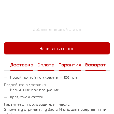
Добавьте первый отзыв
Написать отзыв
Доставка
Оплата
Гарантия
Возврат
Новой почтой по Украине — 100 грн.
Подробнее о доставке
Наличными при получении
Кредитной картой
Гарантия от производителя 1 месяц.
З моменту отримання у Вас є 14 днів для повернення чи