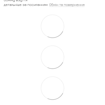
детальніше за посиланням:
Обмін та повернення