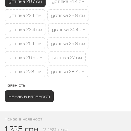
устілка 20.7 см
устілка 21.4 см
устілка 22.1 см
устілка 22.8 см
устілка 23.4 см
устілка 24.4 см
устілка 25.1 см
устілка 25.8 см
устілка 26.5 см
устілка 27 см
устілка 27.8 см
устілка 28.7 см
Наявність
Немає в наявності
Немає в наявності
1 735 грн
2 169 грн