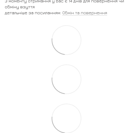
З моменту отримання у Вас є 14 днів для повернення чи
обміну взуття
детальніше за посиланням:
Обмін та повернення