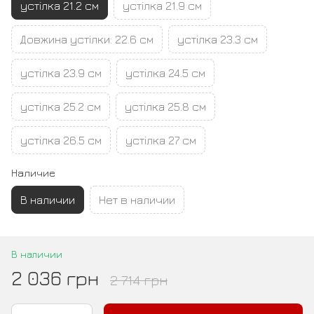
устілка 21.2 см
устілка 21.9 см
Довжина устілки: 22.6 см
устілка 23.3 см
устілка 23.9 см
устілка 24.5 см
устілка 25.2 см
устілка 25.8 см
устілка 26.5 см
устілка 27 см
Наличие
В наличии
Нет в наличии
В наличии
2 036 грн
2 714 грн