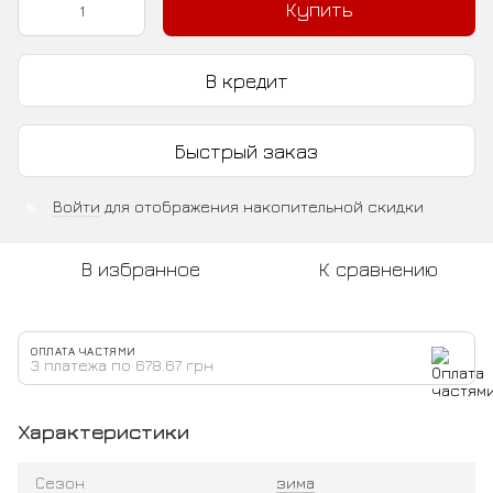
Купить
В кредит
Быстрый заказ
Войти
для отображения накопительной скидки
%
В избранное
К сравнению
ОПЛАТА ЧАСТЯМИ
3 платежа по 678.67 грн
Характеристики
Сезон
зима