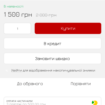
В наявності
1 500 грн
2 000 грн
Купити
В кредит
Замовити швидко
Увійти
для відображення накопичувальної знижки
%
До обраного
Порівняти
ОПЛАТА ЧАСТИНАМИ
3 платежі по 500.00 грн