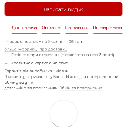
Написати відгук
Доставка
Оплата
Гарантія
Повернення
«Нововю поштою» по Україні — 100 грн.
Більше інформації про доставку
Готівкою при отриманні (післяплата на новій пошті)
Кредитною карткою на сайті
Гарантія від виробника 1 місяць.
З моменту отримання у Вас є 14 днів для повернення чи
обміну взуття
детальніше за посиланням:
Обмін та повернення