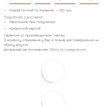
Новой почтой по Украине — 100 грн.
Подробнее о доставке
Наличными при получении
Кредитной картой
Гарантия от производителя 1 месяц.
З моменту отримання у Вас є 14 днів для повернення чи
обміну взуття
детальніше за посиланням:
Обмін та повернення