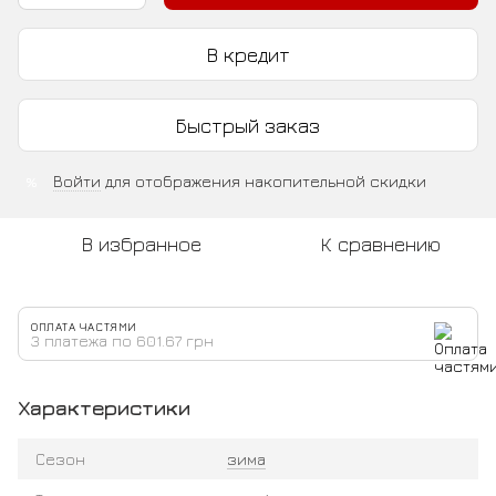
В кредит
Быстрый заказ
Войти
для отображения накопительной скидки
%
В избранное
К сравнению
ОПЛАТА ЧАСТЯМИ
3 платежа по 601.67 грн
Характеристики
Сезон
зима