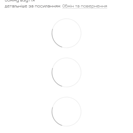
детальніше за посиланням:
Обмін та повернення