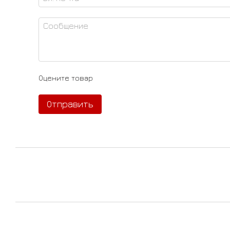
Оцените товар
Отправить