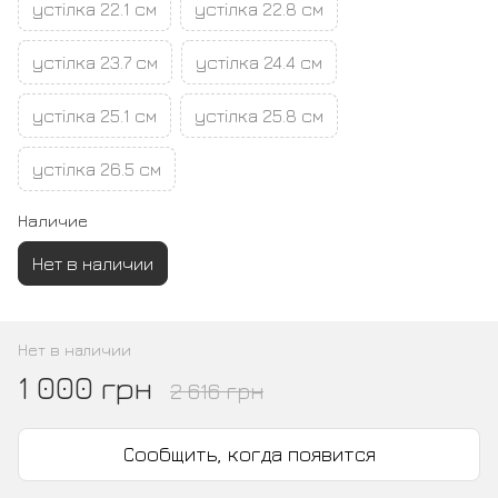
устілка 22.1 см
устілка 22.8 см
устілка 23.7 см
устілка 24.4 см
устілка 25.1 см
устілка 25.8 см
устілка 26.5 см
Наличие
Нет в наличии
Нет в наличии
1 000 грн
2 616 грн
Сообщить, когда появится