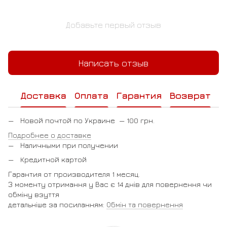
Добавьте первый отзыв
Написать отзыв
Доставка
Оплата
Гарантия
Возврат
Новой почтой по Украине — 100 грн.
Подробнее о доставке
Наличными при получении
Кредитной картой
Гарантия от производителя 1 месяц.
З моменту отримання у Вас є 14 днів для повернення чи
обміну взуття
детальніше за посиланням:
Обмін та повернення