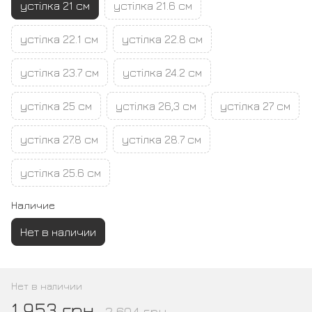
устілка 21 см
устілка 21.6 см
устілка 22.1 см
устілка 22.8 см
устілка 23.7 см
устілка 24.2 см
устілка 25 см
устілка 26,3 см
устілка 27 см
устілка 27.8 см
устілка 28.7 см
устілка 25.6 см
Наличие
Нет в наличии
Нет в наличии
1 953 грн
2 604 грн