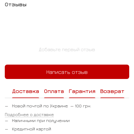
Отзывы
Добавьте первый отзыв
Написать отзыв
Доставка
Оплата
Гарантия
Возврат
Новой почтой по Украине — 100 грн.
Подробнее о доставке
Наличными при получении
Кредитной картой