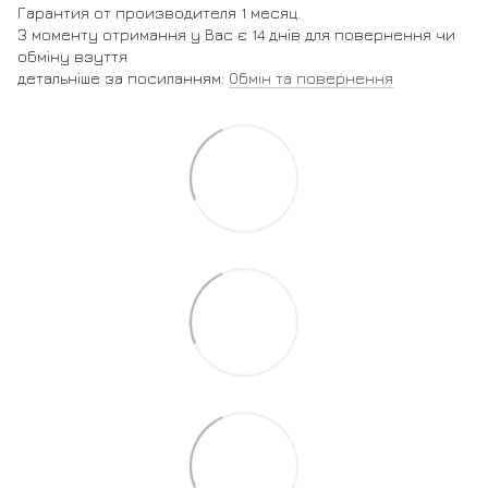
Гарантия от производителя 1 месяц.
З моменту отримання у Вас є 14 днів для повернення чи
обміну взуття
детальніше за посиланням:
Обмін та повернення