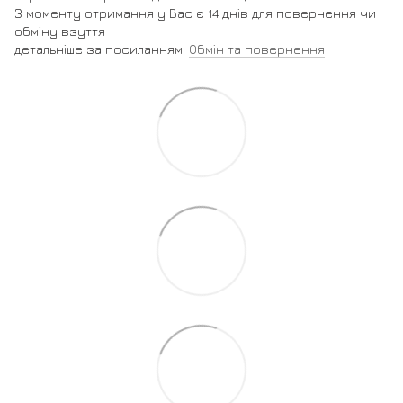
З моменту отримання у Вас є 14 днів для повернення чи
обміну взуття
детальніше за посиланням:
Обмін та повернення