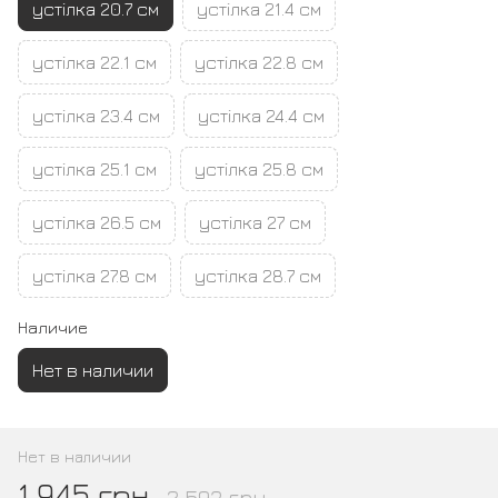
устілка 20.7 см
устілка 21.4 см
устілка 22.1 см
устілка 22.8 см
устілка 23.4 см
устілка 24.4 см
устілка 25.1 см
устілка 25.8 см
устілка 26.5 см
устілка 27 см
устілка 27.8 см
устілка 28.7 см
Наличие
Нет в наличии
Нет в наличии
1 945 грн
2 593 грн