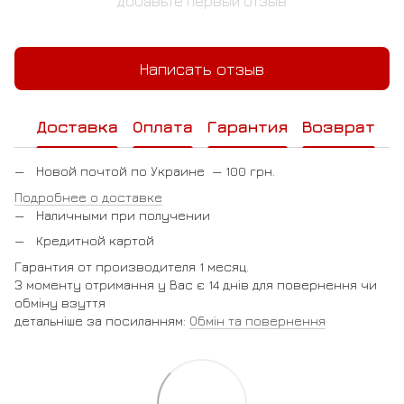
Добавьте первый отзыв
Написать отзыв
Доставка
Оплата
Гарантия
Возврат
Новой почтой по Украине — 100 грн.
Подробнее о доставке
Наличными при получении
Кредитной картой
Гарантия от производителя 1 месяц.
З моменту отримання у Вас є 14 днів для повернення чи
обміну взуття
детальніше за посиланням:
Обмін та повернення