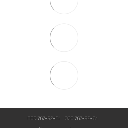
066 767-92-81
066 767-92-81