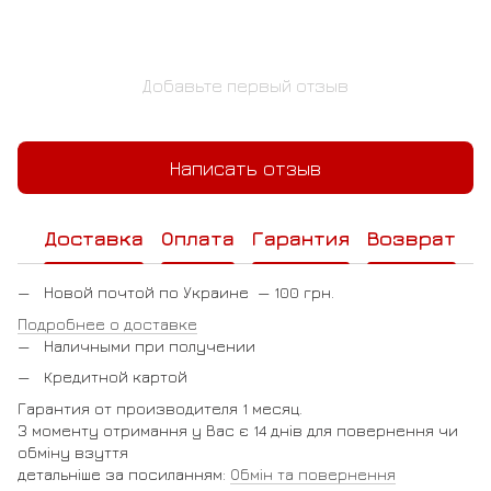
Добавьте первый отзыв
Написать отзыв
Доставка
Оплата
Гарантия
Возврат
Новой почтой по Украине — 100 грн.
Подробнее о доставке
Наличными при получении
Кредитной картой
Гарантия от производителя 1 месяц.
З моменту отримання у Вас є 14 днів для повернення чи
обміну взуття
детальніше за посиланням:
Обмін та повернення