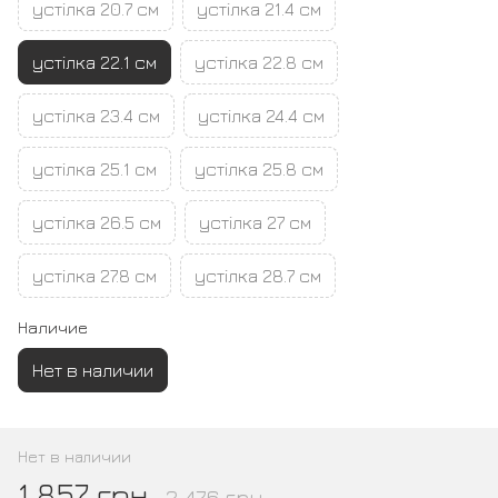
устілка 20.7 см
устілка 21.4 см
устілка 22.1 см
устілка 22.8 см
устілка 23.4 см
устілка 24.4 см
устілка 25.1 см
устілка 25.8 см
устілка 26.5 см
устілка 27 см
устілка 27.8 см
устілка 28.7 см
Наличие
Нет в наличии
Нет в наличии
1 857 грн
2 476 грн