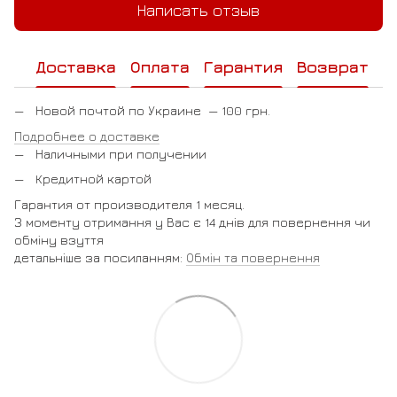
Написать отзыв
Доставка
Оплата
Гарантия
Возврат
Новой почтой по Украине — 100 грн.
Подробнее о доставке
Наличными при получении
Кредитной картой
Гарантия от производителя 1 месяц.
З моменту отримання у Вас є 14 днів для повернення чи
обміну взуття
детальніше за посиланням:
Обмін та повернення