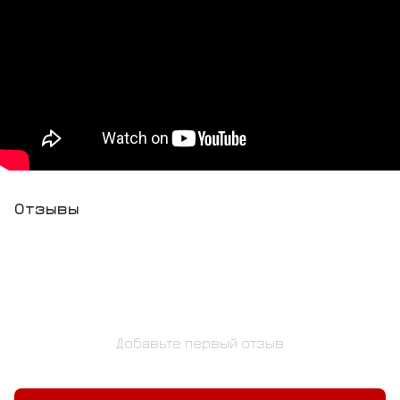
Отзывы
Добавьте первый отзыв