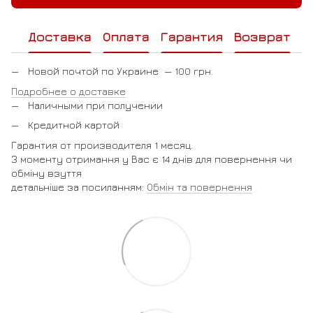
Доставка
Оплата
Гарантия
Возврат
Новой почтой по Украине — 100 грн.
Подробнее о доставке
Наличными при получении
Кредитной картой
Гарантия от производителя 1 месяц.
З моменту отримання у Вас є 14 днів для повернення чи
обміну взуття
детальніше за посиланням:
Обмін та повернення