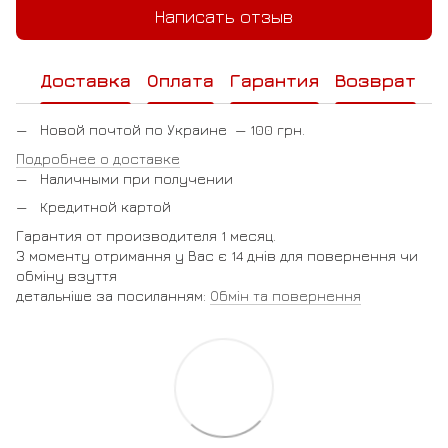
Написать отзыв
Доставка
Оплата
Гарантия
Возврат
Новой почтой по Украине — 100 грн.
Подробнее о доставке
Наличными при получении
Кредитной картой
Гарантия от производителя 1 месяц.
З моменту отримання у Вас є 14 днів для повернення чи
обміну взуття
детальніше за посиланням:
Обмін та повернення