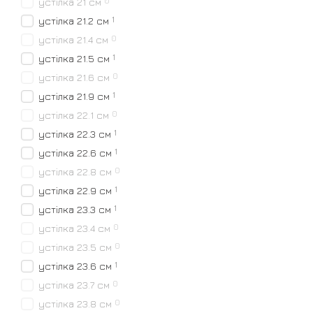
0
устілка 21 см
1
устілка 21.2 см
0
устілка 21.4 см
1
устілка 21.5 см
0
устілка 21.6 см
1
устілка 21.9 см
0
устілка 22.1 см
1
устілка 22.3 см
1
устілка 22.6 см
0
устілка 22.8 см
1
устілка 22.9 см
1
устілка 23.3 см
0
устілка 23.4 см
0
устілка 23.5 см
1
устілка 23.6 см
0
устілка 23.7 см
0
устілка 23.8 см