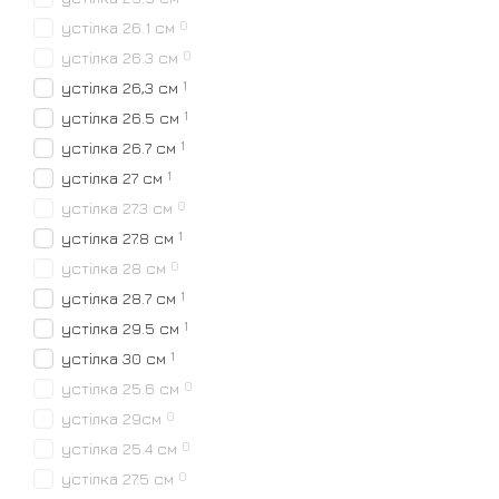
0
устілка 26.1 см
0
устілка 26.3 см
1
устілка 26,3 см
1
устілка 26.5 см
1
устілка 26.7 см
1
устілка 27 см
0
устілка 27.3 см
1
устілка 27.8 см
0
устілка 28 см
1
устілка 28.7 см
1
устілка 29.5 см
1
устілка 30 см
0
устілка 25.6 см
0
устілка 29см
0
устілка 25.4 см
0
устілка 27.5 см