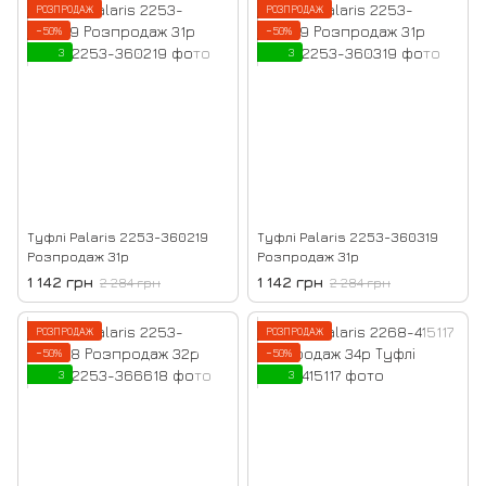
РОЗПРОДАЖ
РОЗПРОДАЖ
−50%
−50%
3
3
Туфлі Palaris 2253-360219
Туфлі Palaris 2253-360319
Розпродаж 31р
Розпродаж 31р
1 142 грн
1 142 грн
2 284 грн
2 284 грн
РОЗПРОДАЖ
РОЗПРОДАЖ
−50%
−50%
3
3