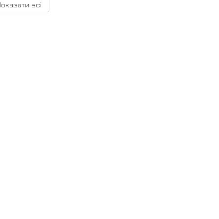
Показати всі