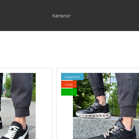
Каталог
НОВИНКА
−25%
3