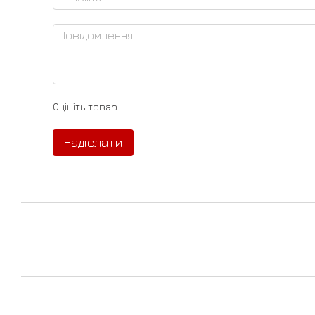
Оцініть товар
Надіслати