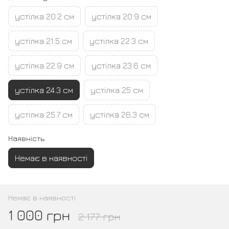
устілка 20.2 см
устілка 20.9 см
устілка 21.5 см
устілка 22.3 см
устілка 22.9 см
устілка 23.6 см
устілка 24.3 см
устілка 25 см
устілка 25.7 см
устілка 26.3 см
Наявність
Немає в наявності
Немає в наявності
1 000 грн
2 177 грн