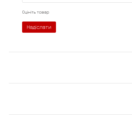
Оцініть товар
Надіслати