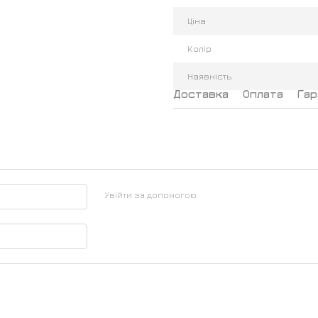
Ціна
Колір
Наявність
Доставка
Оплата
Гар
Увійти за допомогою