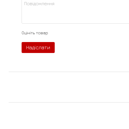
Оцініть товар
Надіслати