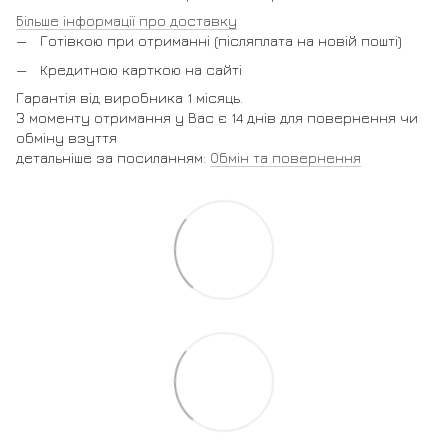
Більше інформації про доставку
Готівкою при отриманні (післяплата на новій пошті)
Кредитною карткою на сайті
Гарантія від виробника 1 місяць.
З моменту отримання у Вас є 14 днів для повернення чи
обміну взуття
детальніше за посиланням:
Обмін та повернення