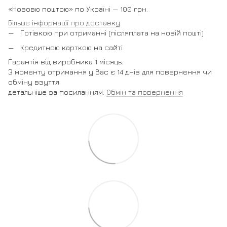
«Нововю поштою» по Україні — 100 грн.
Більше інформації про доставку
Готівкою при отриманні (післяплата на новій пошті)
Кредитною карткою на сайті
Гарантія від виробника 1 місяць.
З моменту отримання у Вас є 14 днів для повернення чи
обміну взуття
детальніше за посиланням:
Обмін та повернення